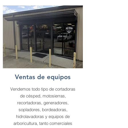
Ventas de equipos
Vendemos todo tipo de cortadoras
de césped, motosierras,
recortadoras, generadores,
sopladores, bordeadoras,
hidrolavadoras y equipos de
arboricultura, tanto comerciales