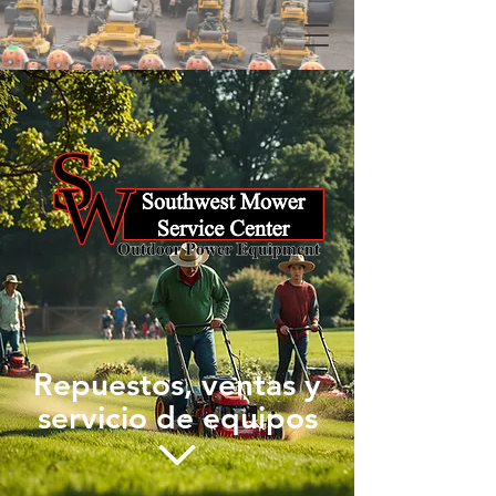
Repuestos, ventas y
servicio de equipos