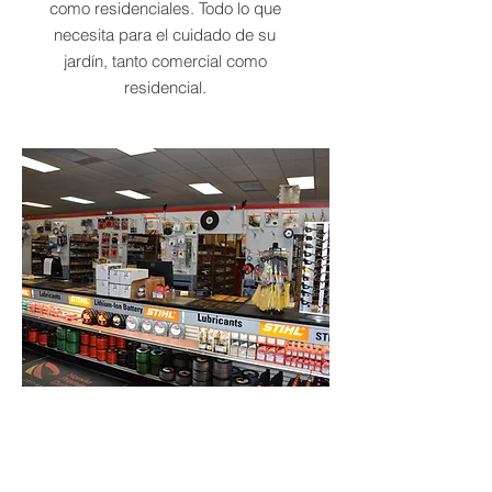
como residenciales. Todo lo que
necesita para el cuidado de su
jardín, tanto comercial como
residencial.
Piezas de equipo
Disponemos de todas las piezas de