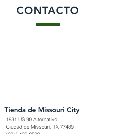
CONTACTO
Tienda de Missouri City
1831 US 90 Alternativo
Ciudad de Missouri, TX 77489